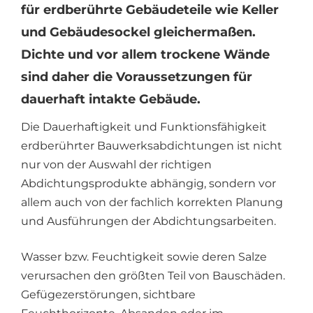
für
erdberührte
Gebäudeteile
wie
Keller
und
Gebäudesockel
gleichermaßen.
Dichte
und
vor
allem
trockene
Wände
sind
daher
die
Voraussetzungen
für
dauerhaft
intakte
Gebäude.
Die Dauerhaftigkeit und Funktionsfähigkeit
erdberührter Bauwerksabdichtungen ist nicht
nur von der Auswahl der richtigen
Abdichtungsprodukte abhängig, sondern vor
allem auch von der fachlich korrekten Planung
und Ausführungen der Abdichtungsarbeiten.
Wasser bzw. Feuchtigkeit sowie deren Salze
verursachen den größten Teil von Bauschäden.
Gefügezerstörungen, sichtbare