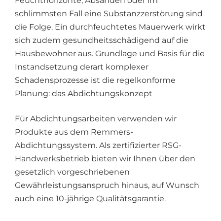
Feuchthorizonte, Absanden oder im
schlimmsten Fall eine Substanzzerstörung sind
die Folge. Ein durchfeuchtetes Mauerwerk wirkt
sich zudem gesundheitsschädigend auf die
Hausbewohner aus. Grundlage und Basis für die
Instandsetzung derart komplexer
Schadensprozesse ist die regelkonforme
Planung: das Abdichtungskonzept
Für Abdichtungsarbeiten verwenden wir
Produkte aus dem Remmers-
Abdichtungssystem. Als zertifizierter RSG-
Handwerksbetrieb bieten wir Ihnen über den
gesetzlich vorgeschriebenen
Gewährleistungsanspruch hinaus, auf Wunsch
auch eine 10-jährige Qualitätsgarantie.