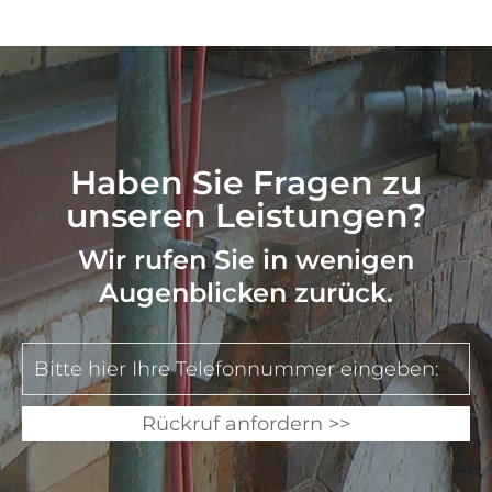
Haben
Sie
Fragen
zu
unseren
Leistungen?
Wir
rufen
Sie
in
wenigen
Augenblicken
zurück.