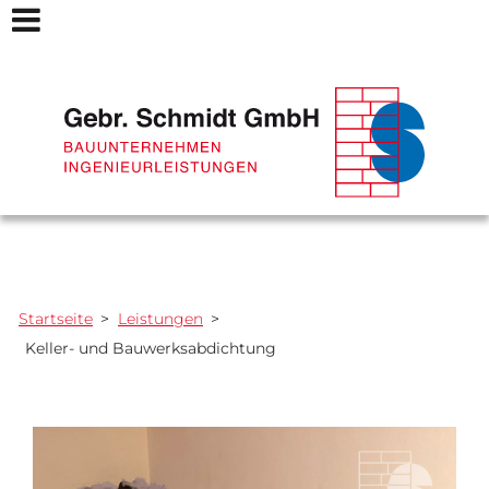
Startseite
>
Leistungen
>
Keller- und Bauwerksabdichtung